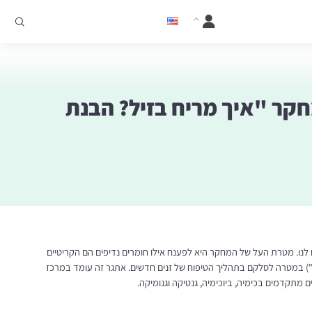
ר "איך מריח בזיל? הבנת
לנו. מטרת העל של המחקר היא לפענח אילו חומרים נדיפים הם הקריטיים
ואי") במטרה לסלקם בתהליך הטיפוח של זנים חדשים. אתגר זה עומד במרכז
מתקדמים בכימיה, ביוכימיה, גנטיקה וגנומיקה.