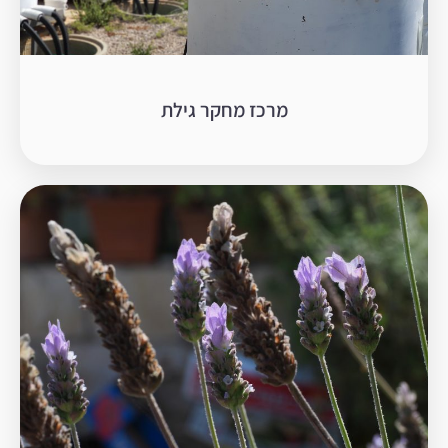
מרכז מחקר גילת