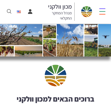
מכון וולקני
מנהל המחקר
החקלאי
ברוכים הבאים למכון וולקני