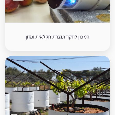
המכון לחקר תוצרת חקלאית ומזון