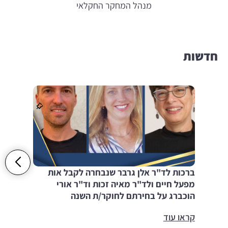
מנהל המחקר החקלאי
חדשות
ברכות לד"ר אלן גרבר שנבחרה לקבל אות
מפעל חיים ולד"ר מאיה זכות וד"ר אורי
הוכברג על בחירתם לחוקר/ת השנה
קראו עוד