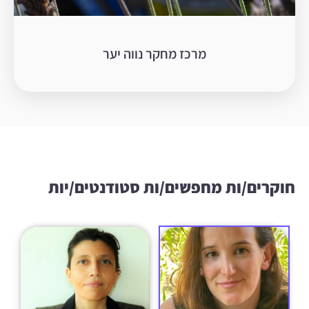
מרכז מחקר נווה יער
חוקרים/ות מחפשים/ות סטודנטים/יות