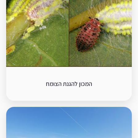
המכון להגנת הצומח