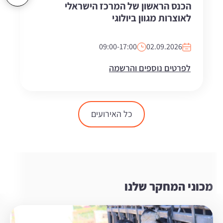
הכנס הראשון של המרכז הישראלי
לאוצרות מגוון ביולוגי
09:00-17:00
02.09.2026
לפרטים נוספים והרשמה
כל האירועים
מכוני המחקר שלנו