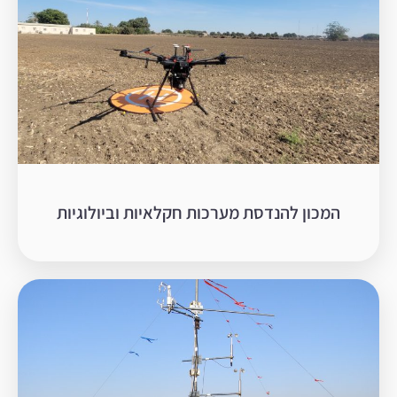
המכון להנדסת מערכות חקלאיות וביולוגיות