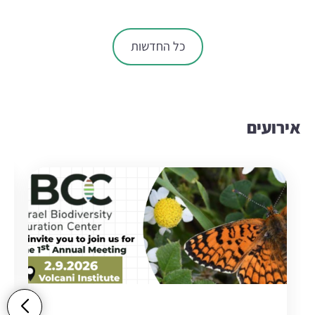
כל החדשות
אירועים