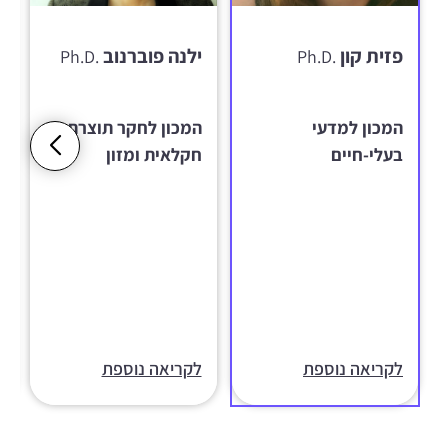
פזית קון
ילנה פוברנוב
Ph.D.
Ph.D.
המכון למדעי
המכון לחקר תוצרת
בעלי-חיים
חקלאית ומזון
לקריאה נוספת
לקריאה נוספת