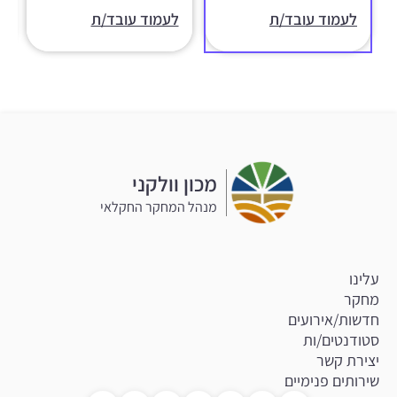
לעמוד עובד/ת
לעמוד עובד/ת
מכון וולקני
מנהל המחקר החקלאי
עלינו
מחקר
חדשות/אירועים
סטודנטים/ות
יצירת קשר
שירותים פנימיים