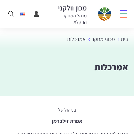
מכון וולקני
מנהל המחקר
החקלאי
בית
מכוני מחקר
אמרכלות
אמרכלות
בניהול של
אפרת זילברמן
אמרכלות המכון אחראית על הניהול האדמיניסטרטיבי של