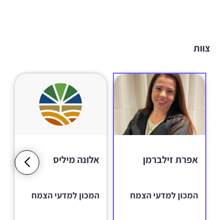
צוות
אפרת זילברמן
אלונה מיליס
המכון למדעי הצמח
המכון למדעי הצמח