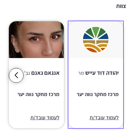
צוות
יהודה דוד עייש
אנגאם גאנם
מר
גב'
מרכז מחקר נווה יער
מרכז מחקר נווה יער
לעמוד עובד/ת
לעמוד עובד/ת