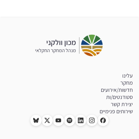
מכון וולקני
מנהל המחקר החקלאי
עלינו
מחקר
חדשות/אירועים
סטודנטים/ות
יצירת קשר
שירותים פנימיים