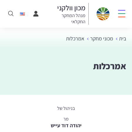
מכון וולקני
מנהל המחקר
החקלאי
בית
מכוני מחקר
אמרכלות
אמרכלות
בניהול של
מר
יהודה דוד עייש