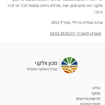
וולקני. היה אדם חכם, ישיר, שדלתו הייתה פתוחה לכל. יהי זכרו
ברוך!
ערכה עמליה ברזילי, אפריל 2013
מעודכן לתאריך: 29/01/17 10:53
מכון וולקני
מנהל המחקר החקלאי
עלינו
מחקר
חדשות/אירועים
סטודנטים/ות