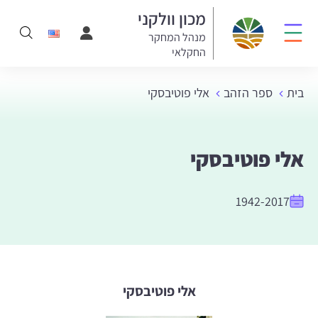
מכון וולקני
מנהל המחקר
החקלאי
בית
ספר הזהב
אלי פוטיבסקי
אלי פוטיבסקי
1942-2017
אלי פוטיבסקי