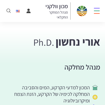
מכון וולקני
מנהל המחקר
החקלאי
אורי נחשון
Ph.D.
מנהל מחלקה
המכון למדעי הקרקע, המים והסביבה
המחלקה לכימיה של הקרקע, הזנת הצמח
ומיקרוביולוגיה