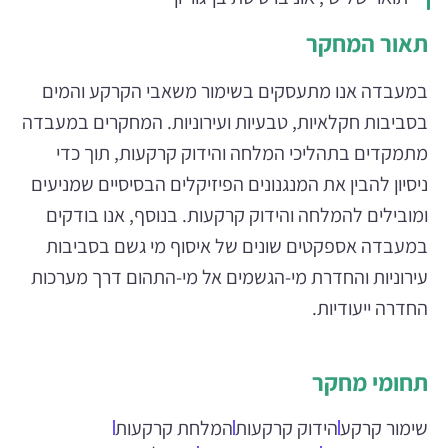
תאור המחקר
במעבדה אנו מתעסקים בשימור משאבי הקרקע והמים
בסביבות חקלאיות, טבעיות ועירוניות. המחקרים במעבדה
מתמקדים בתהליכי המלחה והידוק קרקעות, תוך כדי
ניסיון להבין את המנגנונים הפיזיקלים הבסיסיים שמניעים
ומובילים להמלחה והידוק קרקעות. בנוסף, אנו בודקים
במעבדה אספקטים שונים של איסוף מי גשם בסביבות
עירוניות והחדרת מי-הגשמים אל מי-התהום דרך מערכות
החדרה ייעודיות.
תחומי מחקר
שימור קרקע
הידוק קרקעות
המלחת קרקעות