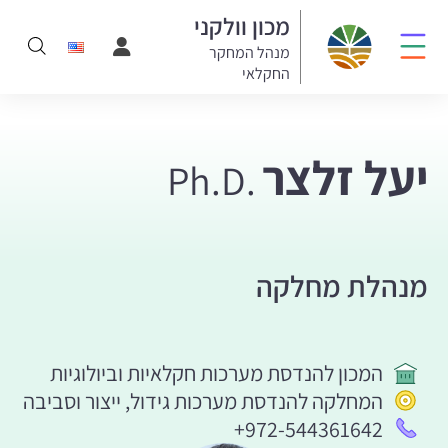
מכון וולקני
מנהל המחקר
החקלאי
יעל זלצר
Ph.D.
מנהלת מחלקה
המכון להנדסת מערכות חקלאיות וביולוגיות
המחלקה להנדסת מערכות גידול, ייצור וסביבה
+972-544361642