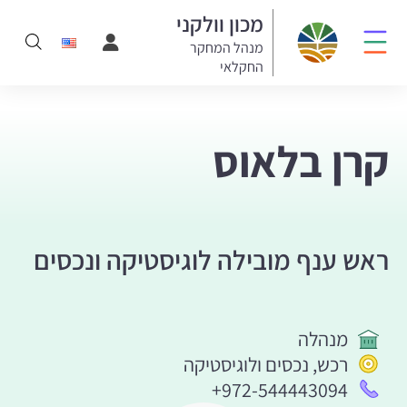
מכון וולקני
מנהל המחקר
החקלאי
קרן בלאוס
ראש ענף מובילה לוגיסטיקה ונכסים
מנהלה
רכש, נכסים ולוגיסטיקה
+972-544443094