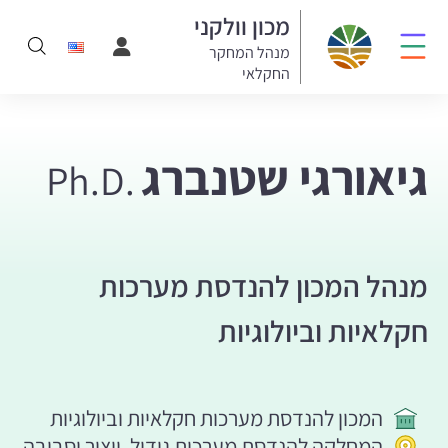
מכון וולקני
מנהל המחקר
החקלאי
גיאורגי שטנברג
Ph.D.
מנהל המכון להנדסת מערכות
חקלאיות וביולוגיות
המכון להנדסת מערכות חקלאיות וביולוגיות
המחלקה להנדסת מערכות גידול, ייצור וסביבה