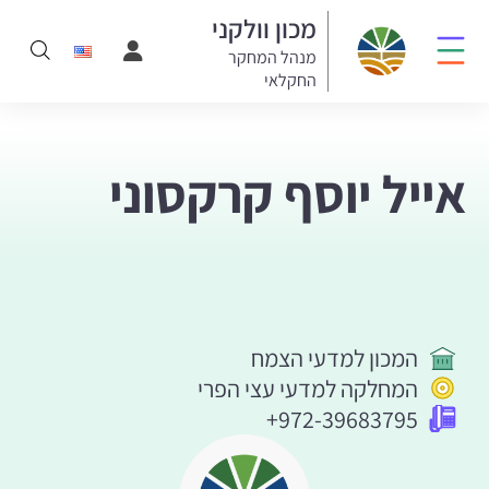
מכון וולקני
מנהל המחקר
החקלאי
אייל יוסף קרקסוני
המכון למדעי הצמח
המחלקה למדעי עצי הפרי
+972-39683795