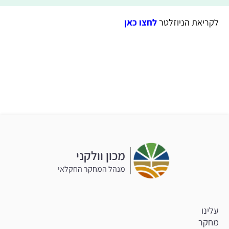
לקריאת הניוזלטר
לחצו כאן
מכון וולקני
מנהל המחקר החקלאי
עלינו
מחקר