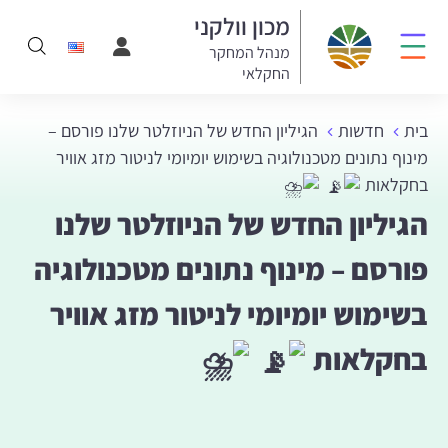
מכון וולקני
מנהל המחקר
החקלאי
בית
חדשות
הגיליון החדש של הניוזלטר שלנו פורסם –
מינוף נתונים מטכנולוגיה בשימוש יומיומי לניטור מזג אוויר
בחקלאות
הגיליון החדש של הניוזלטר שלנו
פורסם – מינוף נתונים מטכנולוגיה
בשימוש יומיומי לניטור מזג אוויר
בחקלאות