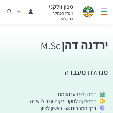
מכון וולקני
מנהל המחקר
החקלאי
ירדנה דהן
M.Sc
מנהלת מעבדה
המכון למדעי הצמח
המחלקה לחקר ירקות וגידולי שדה
דרך המכבים 68, ראשון לציון