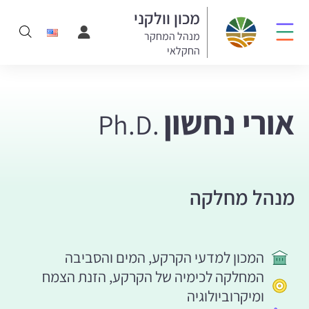
מכון וולקני
מנהל המחקר
החקלאי
אורי נחשון
Ph.D.
מנהל מחלקה
המכון למדעי הקרקע, המים והסביבה
המחלקה לכימיה של הקרקע, הזנת הצמח
ומיקרוביולוגיה