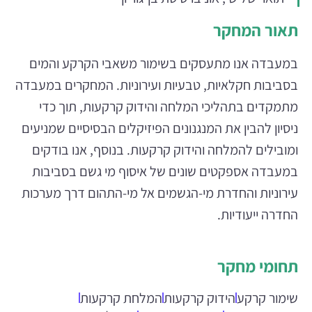
תאור המחקר
במעבדה אנו מתעסקים בשימור משאבי הקרקע והמים
בסביבות חקלאיות, טבעיות ועירוניות. המחקרים במעבדה
מתמקדים בתהליכי המלחה והידוק קרקעות, תוך כדי
ניסיון להבין את המנגנונים הפיזיקלים הבסיסיים שמניעים
ומובילים להמלחה והידוק קרקעות. בנוסף, אנו בודקים
במעבדה אספקטים שונים של איסוף מי גשם בסביבות
עירוניות והחדרת מי-הגשמים אל מי-התהום דרך מערכות
החדרה ייעודיות.
תחומי מחקר
שימור קרקע
הידוק קרקעות
המלחת קרקעות