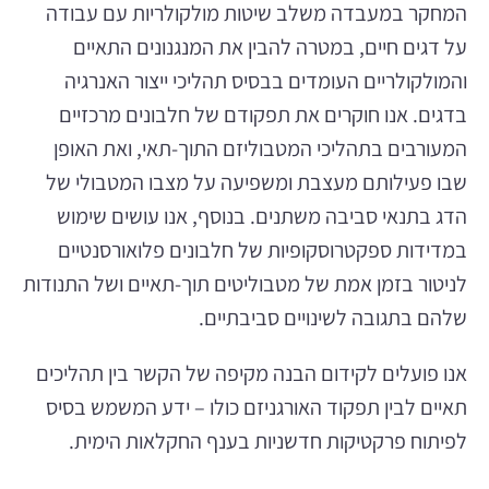
המחקר במעבדה משלב שיטות מולקולריות עם עבודה
על דגים חיים, במטרה להבין את המנגנונים התאיים
והמולקולריים העומדים בבסיס תהליכי ייצור האנרגיה
בדגים. אנו חוקרים את תפקודם של חלבונים מרכזיים
המעורבים בתהליכי המטבוליזם התוך-תאי, ואת האופן
שבו פעילותם מעצבת ומשפיעה על מצבו המטבולי של
הדג בתנאי סביבה משתנים. בנוסף, אנו עושים שימוש
במדידות ספקטרוסקופיות של חלבונים פלואורסנטיים
לניטור בזמן אמת של מטבוליטים תוך-תאיים ושל התנודות
שלהם בתגובה לשינויים סביבתיים.
אנו פועלים לקידום הבנה מקיפה של הקשר בין תהליכים
תאיים לבין תפקוד האורגניזם כולו – ידע המשמש בסיס
לפיתוח פרקטיקות חדשניות בענף החקלאות הימית.