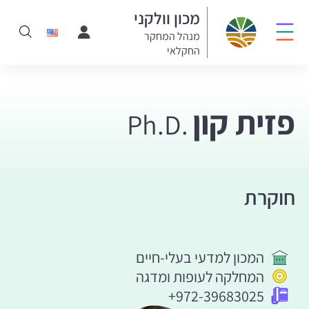
מכון וולקני
מנהל המחקר
החקלאי
פזית קון
Ph.D.
חוקרת
המכון למדעי בעלי-חיים
המחלקה לעופות ומדגה
+972-39683025