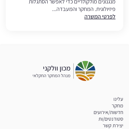
מנגנונים מולקולריים כדי לאפשר הסתגלות
פיזיולוגית. המחקר והמעבדה...
לפרטי המשרה
מכון וולקני
מנהל המחקר החקלאי
עלינו
מחקר
חדשות/אירועים
סטודנטים/ות
יצירת קשר