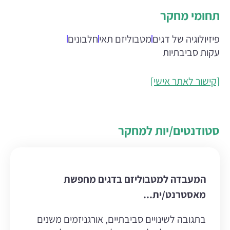
תחומי מחקר
פיזיולוגיה של דגים
מטבוליזם תאי
חלבונים
עקות סביבתיות
[קישור לאתר אישי]
סטודנטים/יות למחקר
המעבדה למטבוליזם בדגים מחפשת
מאסטרנט/ית...
בתגובה לשינויים סביבתיים, אורגניזמים משנים