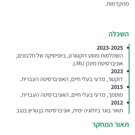
מתקדמות.
השכלה
2023-2025
השתלמות פוסט דוקטורט, ביופיסיקה של חלבונים,
אוניברסיטת מינכן LMU.
2023
דוקטור, מדעי בעלי חיים, האוניברסיטה העברית.
2015
מוסמך, מדעי בעלי חיים, האוניברסיטה העברית.
2012
תואר בוגר ביולוגיה ימית, אוניברסיטת בן גוריון בנגב
תאור המחקר