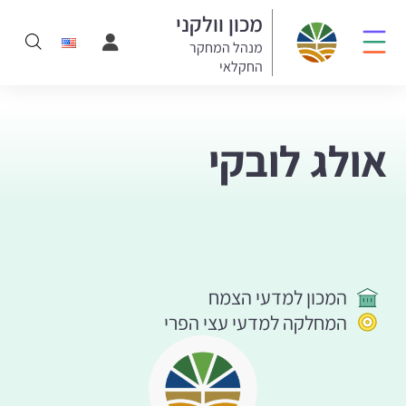
מכון וולקני
מנהל המחקר
החקלאי
אולג לובקי
המכון למדעי הצמח
המחלקה למדעי עצי הפרי