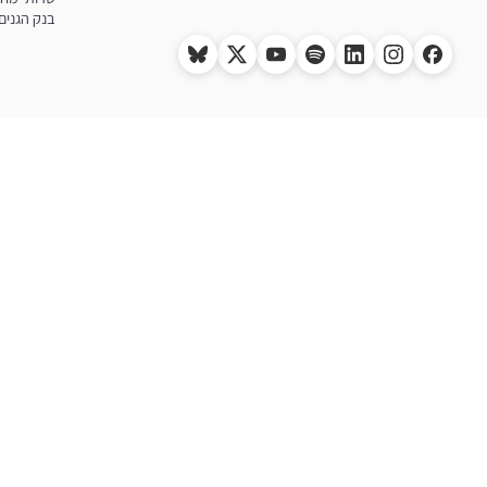
בנק הגנים