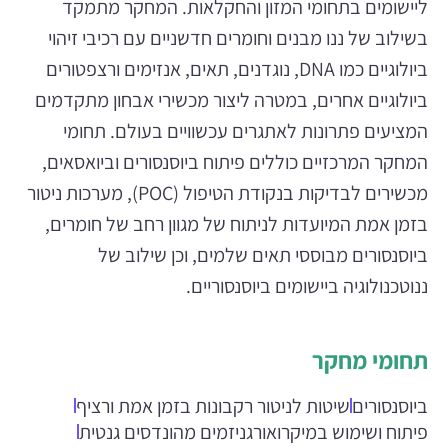
ליישומים בתחומי המזון והחקלאות. המחקר מתמקד
בשילוב של ננו מבנים וחומרים חדשניים עם רכיבי זיהוי
ביולוגיים כמו DNA, נוגדנים, תאים, אנזימים ורצפטורים
ביולוגיים אחרים, במטרה ליצור מכשירי אבחון מתקדמים
המציעים פתרונות לאתגרים עכשוויים בעולם. תחומי
המחקר המרכזיים כוללים פיתוח ביוסנסורים וביואסאים,
מכשירים לבדיקות בנקודת הטיפול (POC), מערכות ניטור
בזמן אמת המיועדות לניתוח של מגוון רחב של חומרים,
ביוסנסורים מבוססי תאים שלמים, וכן שילוב של
ננוטכנולוגיה ביישומים ביוסנסוריים.
תחומי מחקר
ביוסנסורים
שיטות לניטור רקבונות בזמן אמת ורציף
פיתוח ושימוש במיקרואורגניזמים מהונדסים גנטית