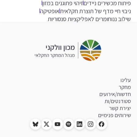
פיתוח מכשירים ניידים
זיהוי פתוגנים במזון
ניבוי חיי מדף של תוצרת חקלאית
אופטיקה
שילוב ננוחומרים לאפליקציות סנסוריות
מכון וולקני
מנהל המחקר החקלאי
עלינו
מחקר
חדשות/אירועים
סטודנטים/ות
יצירת קשר
שירותים פנימיים