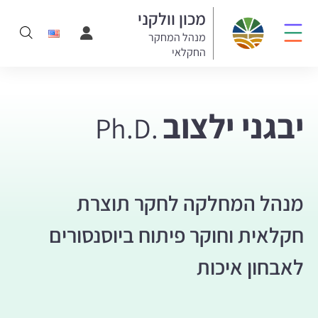
מכון וולקני
מנהל המחקר
החקלאי
יבגני ילצוב
Ph.D.
מנהל המחלקה לחקר תוצרת
חקלאית וחוקר פיתוח ביוסנסורים
לאבחון איכות