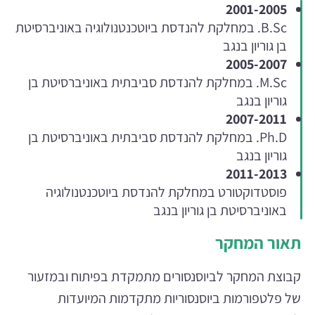
2001-2005
B.Sc. במחלקת להנדסת ביוטכנטנולוגיה באוניברסיטת
בן גוריון בנגב
2005-2007
M.Sc. במחלקת להנדסת סביבתית באוניברסיטת בן
גוריון בנגב
2007-2011
Ph.D. במחלקת להנדסת סביבתית באוניברסיטת בן
גוריון בנגב
2011-2013
פוסטדוקטורט במחלקת להנדסת ביוטכנטנולוגיה
באוניברסיטת בן גוריון בנגב
תאור המחקר
קבוצת המחקר לביוסנסורים מתמקדת בפיתוח ובמזעור
של פלטפורמות ביוסנסוריות מתקדמות המיועדות