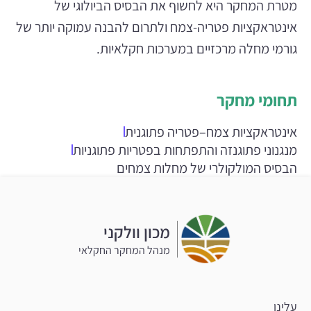
מטרת המחקר היא לחשוף את הבסיס הביולוגי של
אינטראקציות פטריה-צמח ולתרום להבנה עמוקה יותר של
גורמי מחלה מרכזיים במערכות חקלאיות.
תחומי מחקר
אינטראקציות צמח–פטריה פתוגנית
מנגנוני פתוגנזה והתפתחות בפטריות פתוגניות
הבסיס המולקולרי של מחלות צמחים
מכון וולקני
מנהל המחקר החקלאי
עלינו