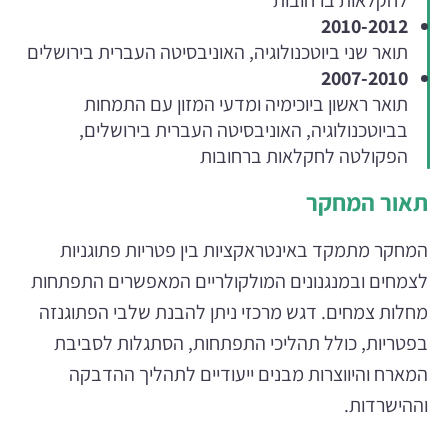
2010-2012
תואר שני ביוטכנולוגיה, האוניבסיטה העברית בירושלים
2007-2010
תואר ראשון ביוכימיה ומדעי המזון עם התמחות
בביוטכנולוגיה, האוניבסיטה העברית בירושלים,
הפקולטה לחקלאות ברחובות
תאור המחקר
המחקר מתמקד באינטראקציות בין פטריות פתוגניות
לצמחים ובמנגנונים המולקולריים המאפשרים התפתחות
מחלות צמחים. דגש מרכזי ניתן להבנת שלבי הפתוגנזה
בפטריות, כולל תהליכי התפתחות, הסתגלות לסביבת
המארח והיווצרות מבנים ייעודיים לתהליך ההדבקה
וההישרדות.