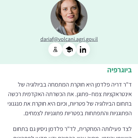
dariaf@volcani.agri.gov.il
ביוגרפיה
ד"ר דריה פלדמן היא חוקרת המתמחה בביולוגיה של
אינטראקציות צמח–פתוגן. את הכשרתה האקדמית רכשה
בתחום הביולוגיה של פטריות, וכיום היא חוקרת את מנגנוני
הפתוגניות והתפתחות בפטריות פתוגניות לצמחים.
לצד פעילותה המחקרית, לד"ר פלדמן ניסיון גם בתחום