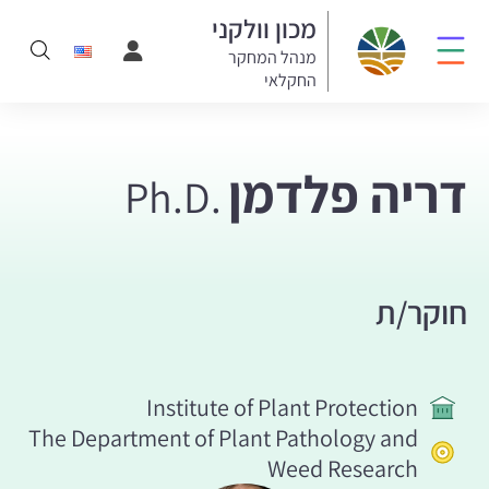
מכון וולקני
מנהל המחקר
החקלאי
דריה פלדמן
Ph.D.
חוקר/ת
Institute of Plant Protection
The Department of Plant Pathology and
Weed Research